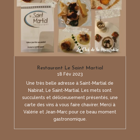
Restaurant Le Saint Martial
18 Fév 2023
Une très belle adresse à Saint-Martial de
Nabirat, Le Saint-Martial. Les mets sont
succulents et délicieusement présentés, une
carte des vins à vous faire chavirer. Merci à
Valérie et Jean-Marc pour ce beau moment
gastronomique.