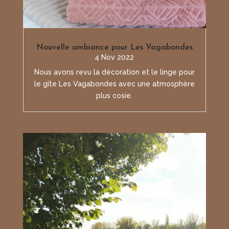
Nouvelle ambiance pour Les Vagabondes
4 Nov 2022
Nous avons revu la décoration et le linge pour
le gîte Les Vagabondes avec une atmosphère
plus cosie.