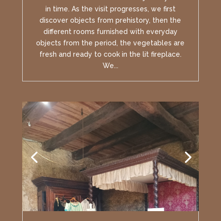
in time. As the visit progresses, we first
discover objects from prehistory, then the
different rooms furnished with everyday
objects from the period, the vegetables are
fresh and ready to cook in the lit fireplace.
We...