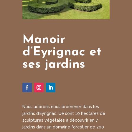
Manoir
d’Eyrignac et
ses jardins
Nous adorons nous promener dans les
jardins d’Eyrignac. Ce sont 10 hectares de
sculptures végétales à découvrir en 7
jardins dans un domaine forestier de 200