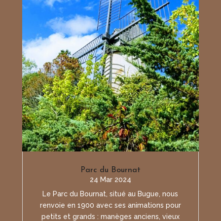
Parc du Bournat
24 Mar 2024
Le Parc du Bournat, situé au Bugue, nous
renvoie en 1900 avec ses animations pour
petits et grands : manèges anciens, vieux