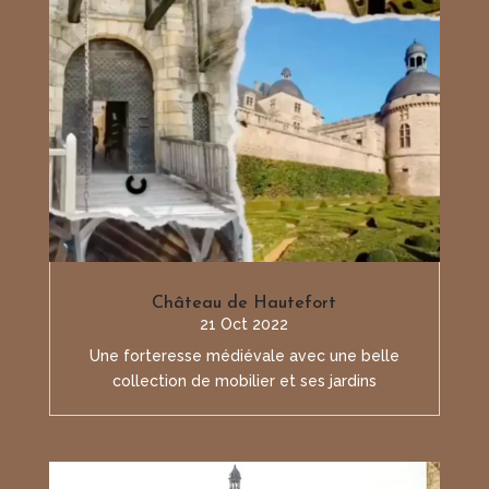
Château de Hautefort
21 Oct 2022
Une forteresse médiévale avec une belle
collection de mobilier et ses jardins