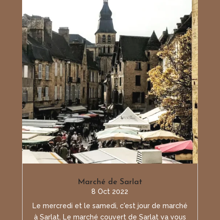
Marché de Sarlat
8 Oct 2022
Le mercredi et le samedi, c'est jour de marché
à Sarlat. Le marché couvert de Sarlat va vous