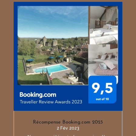
Récompense Booking.com 2023
2 Fév 2023