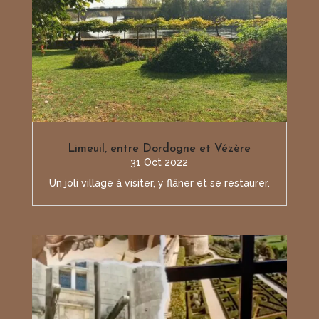
Limeuil, entre Dordogne et Vézère
31 Oct 2022
Un joli village à visiter, y flâner et se restaurer.