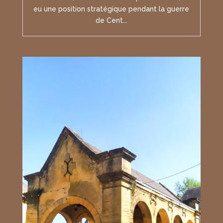
eu une position stratégique pendant la guerre
de Cent...