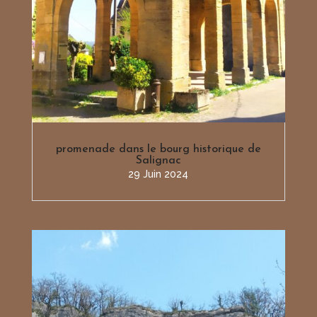
promenade dans le bourg historique de
Salignac
29 Juin 2024