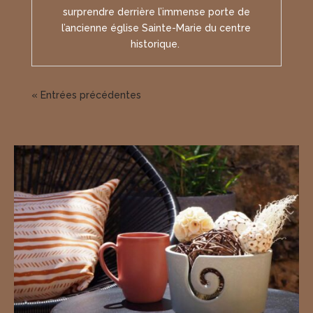
surprendre derrière l’immense porte de
l’ancienne église Sainte-Marie du centre
historique.
« Entrées précédentes