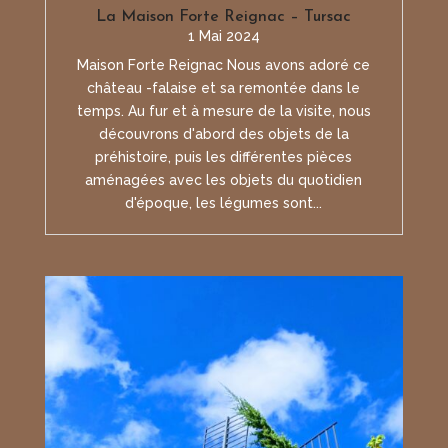
La Maison Forte Reignac – Tursac
1 Mai 2024
Maison Forte Reignac Nous avons adoré ce
château -falaise et sa remontée dans le
temps. Au fur et à mesure de la visite, nous
découvrons d'abord des objets de la
préhistoire, puis les différentes pièces
aménagées avec les objets du quotidien
d'époque, les légumes sont...