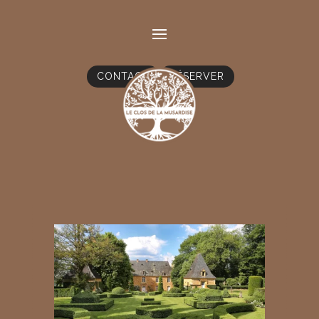
CONTACT
RÉSERVER