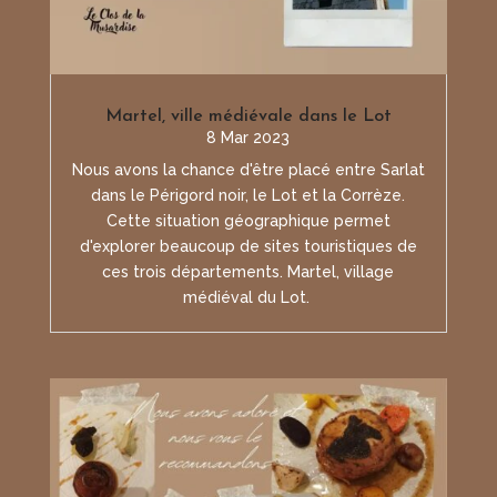
Martel, ville médiévale dans le Lot
8 Mar 2023
Nous avons la chance d'être placé entre Sarlat
dans le Périgord noir, le Lot et la Corrèze.
Cette situation géographique permet
d'explorer beaucoup de sites touristiques de
ces trois départements. Martel, village
médiéval du Lot.