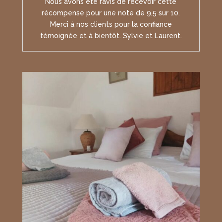
Nous avons été ravis de recevoir cette
récompense pour une note de 9,5 sur 10.
Merci à nos clients pour la confiance
témoignée et à bientôt. Sylvie et Laurent.