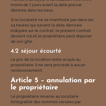
moins de 7 jours avant la date prévue
d’entrée dans les lieux.
Si le locataire ne se manifeste pas dans les
24 heures qui suivent la date d’arrivée
indiquée sur le contrat, le présent contrat
devient nul et le propriétaire peut disposer
de son gîte.
4.2 séjour écourté
Le prix de la location reste acquis au
propriétaire. Il ne sera procédé à aucun
remboursement.
Article 5 – annulation par
le propriétaire
Le propriétaire reverse au locataire
l’intégralité des sommes versées par