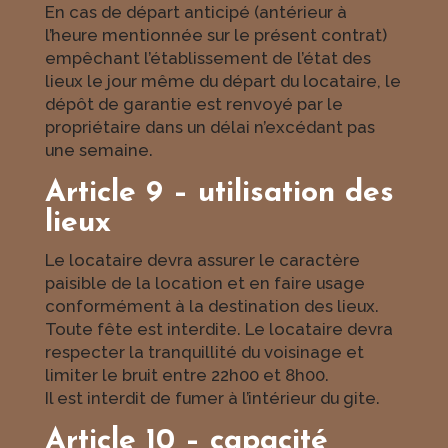
En cas de départ anticipé (antérieur à
l’heure mentionnée sur le présent contrat)
empêchant l’établissement de l’état des
lieux le jour même du départ du locataire, le
dépôt de garantie est renvoyé par le
propriétaire dans un délai n’excédant pas
une semaine.
Article 9 – utilisation des
lieux
Le locataire devra assurer le caractère
paisible de la location et en faire usage
conformément à la destination des lieux.
Toute fête est interdite. Le locataire devra
respecter la tranquillité du voisinage et
limiter le bruit entre 22h00 et 8h00.
Il est interdit de fumer à l’intérieur du gite.
Article 10 – capacité