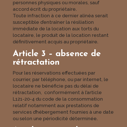
personnes physiques ou morales, sauf
accord écrit du propriétaire.
Toute infraction à ce dernier alinéa serait
susceptible d’entraîner la résiliation
immédiate de la location aux torts du
locataire, le produit de la location restant
définitivement acquis au propriétaire.
Article 3 – absence de
rétractation
Pour les réservations effectuées par
courrier, par téléphone, ou par internet, le
locataire ne bénéficie pas du délai de
rétractation, conformément à l’article
L121-20-4 du code de la consommation
relatif notamment aux prestations de
services d’hébergement fournies à une date
ou selon une périodicité déterminée.