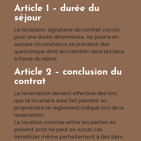
Article 1 – durée du
séjour
Le locataire, signataire du contrat conclu
pour une durée déterminée, ne pourra en
aucune circonstance se prévaloir d’un
quelconque droit au maintien dans les lieux
à l’issue du séjour.
Article 2 – conclusion du
contrat
La réservation devient effective dès lors
que le locataire aura fait parvenir au
propriétaire le règlement indiqué lors de la
réservation.
La location conclue entre les parties au
présent acte ne peut en aucun cas
bénéficier même partiellement à des tiers,