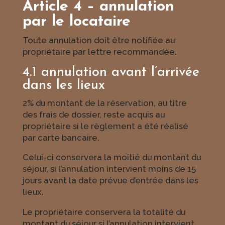
Article 4 – annulation
par le locataire
Toute annulation doit être notifiée au
propriétaire par lettre recommandée.
4.1 annulation avant l’arrivée
dans les lieux
2% du montant de la réservation, au titre
des frais de dossier, reste acquis au
propriétaire si le règlement a été réalisé
par carte bancaire.
Celui-ci conservera la moitié du montant du
séjour, si l’annulation intervient moins de 15
jours avant la date prévue d’entrée dans les
lieux.
Le propriétaire conservera la totalité du
montant du séjour si l’annulation intervient