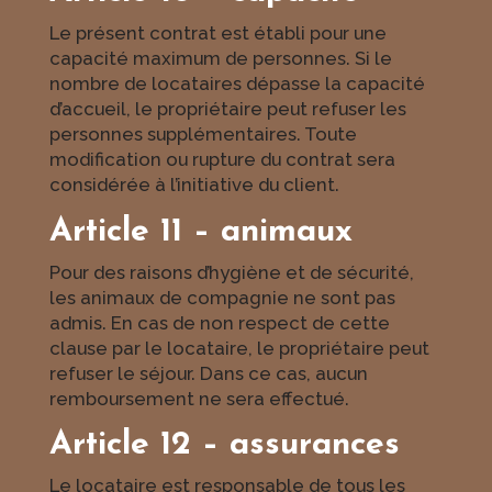
Le présent contrat est établi pour une
capacité maximum de personnes. Si le
nombre de locataires dépasse la capacité
d’accueil, le propriétaire peut refuser les
personnes supplémentaires. Toute
modification ou rupture du contrat sera
considérée à l’initiative du client.
Article 11 – animaux
Pour des raisons d’hygiène et de sécurité,
les animaux de compagnie ne sont pas
admis. En cas de non respect de cette
clause par le locataire, le propriétaire peut
refuser le séjour. Dans ce cas, aucun
remboursement ne sera effectué.
Article 12 – assurances
Le locataire est responsable de tous les