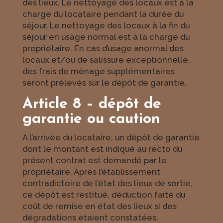
des lieux. Le nettoyage des locaux est à la
charge du locataire pendant la durée du
séjour. Le nettoyage des locaux à la fin du
séjour en usage normal est à la charge du
propriétaire. En cas d’usage anormal des
locaux et/ou de salissure exceptionnelle,
des frais de ménage supplémentaires
seront prélevés sur le dépôt de garantie.
Article 8 – dépôt de
garantie ou caution
A l’arrivée du locataire, un dépôt de garantie
dont le montant est indiqué au recto du
présent contrat est demandé par le
propriétaire. Après l’établissement
contradictoire de l’état des lieux de sortie,
ce dépôt est restitué, déduction faite du
coût de remise en état des lieux si des
dégradations étaient constatées.