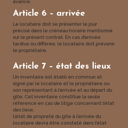
avance.
Article 6 – arrivée
Le locataire doit se présenter le jour
précisé dans le créneau horaire mentionné
sur le présent contrat. En cas d’arrivée
tardive ou différée, le locataire doit prévenir
le propriétaire.
Article 7 – état des lieux
Un inventaire est établi en commun et
signé par le locataire et le propriétaire ou
son représentant à l’arrivée et au départ du
gîte. Cet inventaire constitue la seule
référence en cas de litige concernant l’état
des lieux.
L’état de propreté du gîte à l’arrivée du
locataire devra être constaté dans l’état