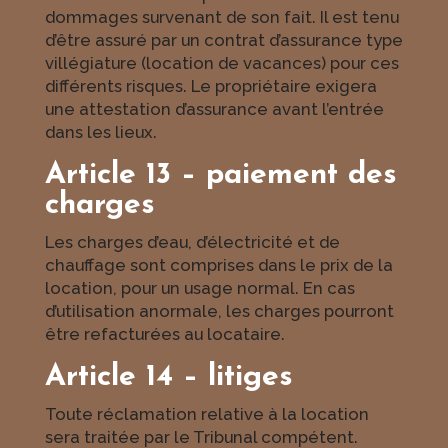
dommages survenant de son fait. Il est tenu
d’être assuré par un contrat d’assurance type
villégiature (location de vacances) pour ces
différents risques. Le propriétaire exigera
une attestation d’assurance avant l’entrée
dans les lieux.
Article 13 – paiement des
charges
Les charges d’eau, d’électricité et de
chauffage sont comprises dans le prix de la
location, pour un usage normal. En cas
d’utilisation anormale, les charges pourront
être refacturées au locataire.
Article 14 – litiges
Toute réclamation relative à la location
sera traitée par le Tribunal compétent.